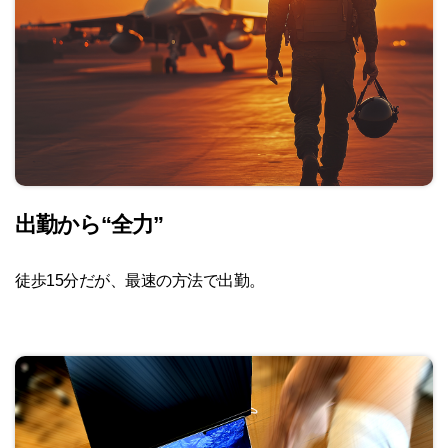
出勤から
“全力”
徒歩15分だが、最速の方法で出勤。