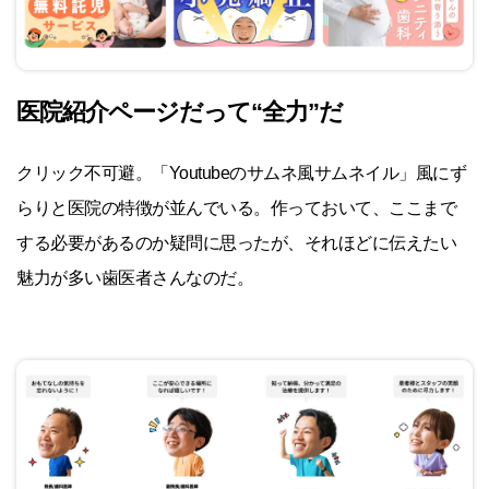
医院紹介ページだって“全力”だ
クリック不可避。「Youtubeのサムネ風サムネイル」風にず
らりと医院の特徴が並んでいる。作っておいて、ここまで
する必要があるのか疑問に思ったが、それほどに伝えたい
魅力が多い歯医者さんなのだ。