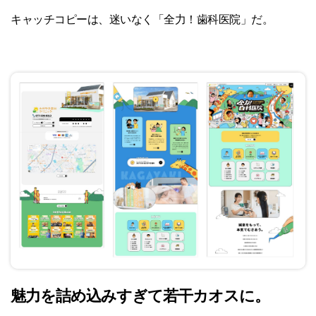
キャッチコピーは、迷いなく「全力！歯科医院」だ。
魅力を詰め込みすぎて若干カオスに。