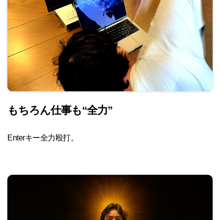
もちろん仕事も“全力”
Enterキー全力殴打。