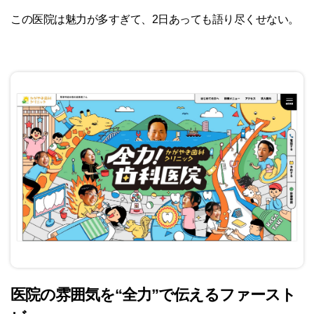
この医院は魅力が多すぎて、2日あっても語り尽くせない。
医院の雰囲気を“全力”で伝えるファースト