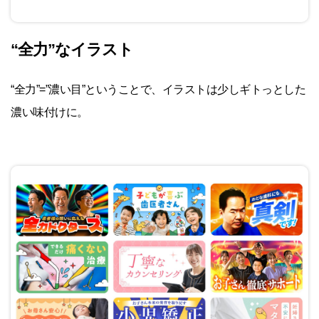
“全力”なイラスト
“全力”=”濃い目”ということで、イラストは少しギトっとした
濃い味付けに。