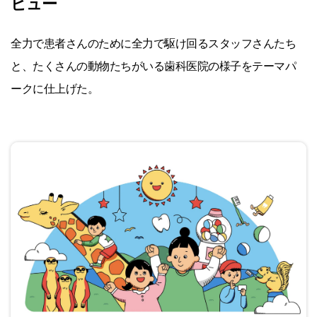
ビュー
全力で患者さんのために全力で駆け回るスタッフさんたち
と、たくさんの動物たちがいる歯科医院の様子をテーマパ
ークに仕上げた。