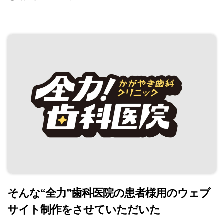
そんな“全力”歯科医院の患者様用のウェブ
サイト制作をさせていただいた