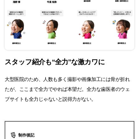
スタッフ紹介も
“全力”な激カワに
大型医院のため、人数も多く撮影や画像加工には骨が折れ
たが、ここまで全力でやれば本望だ。全力な歯医者のウェ
ブサイトも全力じゃないと説得力がない。
制作後記