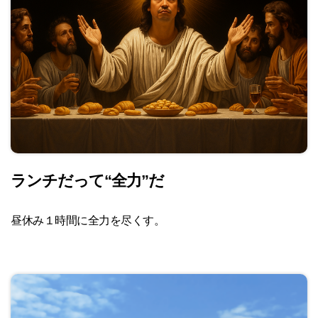
ランチだって
“全力”
だ
昼休み１時間に全力を尽くす。