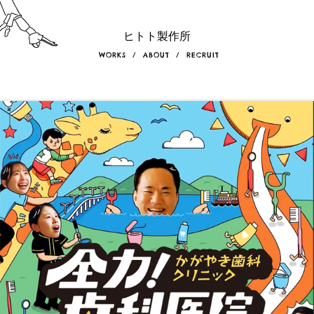
ヒトト製作所
WORKS
/
ABOUT
/
RECRUIT